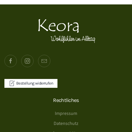
Bestellung widerrufen
Rechtliches
Impressum
Datenschutz