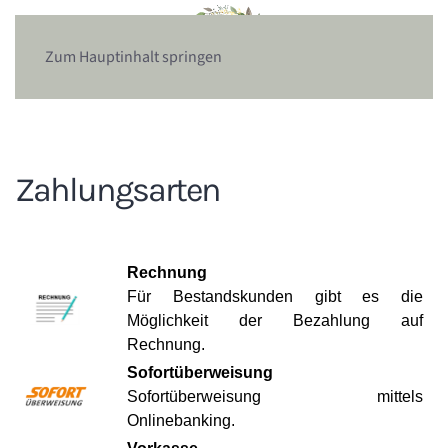
Zum Hauptinhalt springen
Zahlungsarten
Rechnung
Für Bestandskunden gibt es die
Möglichkeit der Bezahlung auf
Rechnung.
Sofortüberweisung
Sofortüberweisung mittels
Onlinebanking.