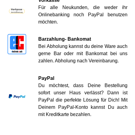
Vorkasse
Für alle Neukunden, die weder ihr
Onlinebanking noch PayPal benutzen
möchten.
Barzahlung- Bankomat
Bei Abholung kannst du deine Ware auch
gerne Bar oder mit Bankomat bei uns
zahlen. Abholung nach Vereinbarung.
PayPal
Du möchtest, dass Deine Bestellung
sofort unser Haus verlässt? Dann ist
PayPal die perfekte Lösung für Dich! Mit
Deinem PayPal-Konto kannst Du auch
mit Kreditkarte bezahlen.