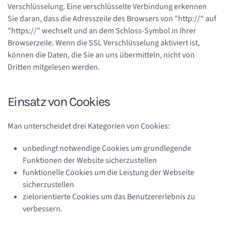
Verschlüsselung. Eine verschlüsselte Verbindung erkennen
Sie daran, dass die Adresszeile des Browsers von "http://" auf
"https://" wechselt und an dem Schloss-Symbol in Ihrer
Browserzeile. Wenn die SSL Verschlüsselung aktiviert ist,
können die Daten, die Sie an uns übermitteln, nicht von
Dritten mitgelesen werden.
Einsatz von Cookies
Man unterscheidet drei Kategorien von Cookies:
unbedingt notwendige Cookies um grundlegende
Funktionen der Website sicherzustellen
funktionelle Cookies um die Leistung der Webseite
sicherzustellen
zielorientierte Cookies um das Benutzererlebnis zu
verbessern.