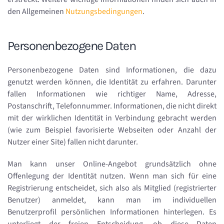
den Allgemeinen
Nutzungsbedingungen
.
Personenbezogene Daten
Personenbezogene Daten sind Informationen, die dazu
genutzt werden können, die Identität zu erfahren. Darunter
fallen Informationen wie richtiger Name, Adresse,
Postanschrift, Telefonnummer. Informationen, die nicht direkt
mit der wirklichen Identität in Verbindung gebracht werden
(wie zum Beispiel favorisierte Webseiten oder Anzahl der
Nutzer einer Site) fallen nicht darunter.
Man kann unser Online-Angebot grundsätzlich ohne
Offe
nlegung der Identität nutzen. Wenn man sich für eine
Registrierung entscheidet, sich also als Mitglied (registrierter
Benutzer) anmeldet, kann man im individuellen
Benutzerprofil persönlichen Informationen hinterlegen. Es