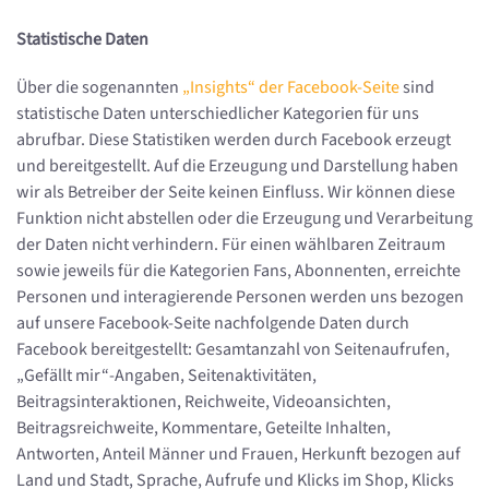
Statistische Daten
Über die sogenannten
„Insights“ der Facebook-Seite
sind
statistische Daten unterschiedlicher Kategorien für uns
abrufbar. Diese Statistiken werden durch Facebook erzeugt
und bereitgestellt. Auf die Erzeugung und Darstellung haben
wir als Betreiber der Seite keinen Einfluss. Wir können diese
Funktion nicht abstellen oder die Erzeugung und Verarbeitung
der Daten nicht verhindern. Für einen wählbaren Zeitraum
sowie jeweils für die Kategorien Fans, Abonnenten, erreichte
Personen und interagierende Personen werden uns bezogen
auf unsere Facebook-Seite nachfolgende Daten durch
Facebook bereitgestellt: Gesamtanzahl von Seitenaufrufen,
„Gefällt mir“-Angaben, Seitenaktivitäten,
Beitragsinteraktionen, Reichweite, Videoansichten,
Beitragsreichweite, Kommentare, Geteilte Inhalten,
Antworten, Anteil Männer und Frauen, Herkunft bezogen auf
Land und Stadt, Sprache, Aufrufe und Klicks im Shop, Klicks