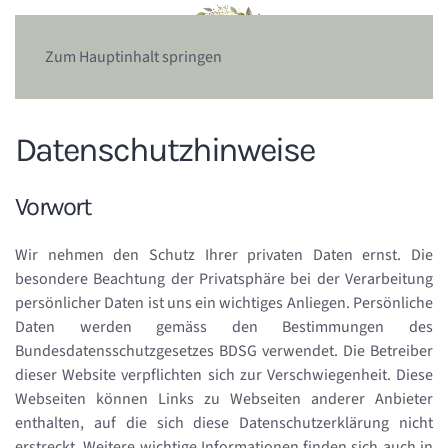
Zum Hauptinhalt springen
Datenschutzhinweise
Vorwort
Wir nehmen den Schutz Ihrer privaten Daten ernst. Die
besondere Beachtung der Privatsphäre bei der Verarbeitung
persönlicher Daten ist uns ein wichtiges Anliegen. Persönliche
Daten werden gemäss den Bestimmungen des
Bundesdatensschutzgesetzes BDSG verwendet. Die Betreiber
dieser Website verpflichten sich zur Verschwiegenheit. Diese
Webseiten können Links zu Webseiten anderer Anbieter
enthalten, auf die sich diese Datenschutzerklärung nicht
erstreckt. Weitere wichtige Informationen finden sich auch in