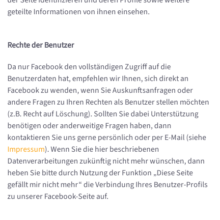
der Seite identifizieren und deren Profile sowie weitere
geteilte Informationen von ihnen einsehen.
Rechte der Benutzer
Da nur Facebook den vollständigen Zugriff auf die
Benutzerdaten hat, empfehlen wir Ihnen, sich direkt an
Facebook zu wenden, wenn Sie Auskunftsanfragen oder
andere Fragen zu Ihren Rechten als Benutzer stellen möchten
(z.B. Recht auf Löschung). Sollten Sie dabei Unterstützung
benötigen oder anderweitige Fragen haben, dann
kontaktieren Sie uns gerne persönlich oder per E-Mail (siehe
Impressum
). Wenn Sie die hier beschriebenen
Datenverarbeitungen zukünftig nicht mehr wünschen, dann
heben Sie bitte durch Nutzung der Funktion „Diese Seite
gefällt mir nicht mehr“ die Verbindung Ihres Benutzer-Profils
zu unserer Facebook-Seite auf.