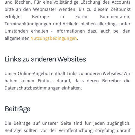
und löschen. Für eine vollständige Löschung des Accounts
bitte an den Webmaster wenden. Bis zu diesem Zeitpunkt
erfolgte Beiträge in Foren, Kommentaren,
Terminankündigungen und Artikeln bleiben allerdings unter
Umständen erhalten - Informationen dazu auch bei den
allgemeinen
Nutzungsbedingungen
.
Links zu anderen Websites
Unser Online-Angebot enthält Links zu anderen Websites. Wir
haben keinen Einfluss darauf, dass deren Betreiber die
Datenschutzbestimmungen einhalten.
Beiträge
Die Beiträge auf unserer Seite sind für jeden zugänglich.
Beiträge sollten vor der Veröffentlichung sorgfältig darauf