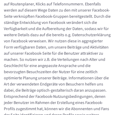
auf Routenplaner, Klicks auf Telefonnummern. Ebenfalls
werden auf diesem Wege Daten zu den mit unserer Facebook-
Seite verknüpften Facebook-Gruppen bereitgestellt. Durch die
ständige Entwicklung von Facebook verändert sich die
Verfügbarkeit und die Aufbereitung der Daten, sodass wir für
weitere Details dazu auf die bereits o.g. Datenschutzerklärung
von Facebook verweisen. Wir nutzen diese in aggregierter
Form verfügbaren Daten, um unsere Beiträge und Aktivitäten
auf unserer Facebook-Seite für die Benutzer attraktiver zu
machen. So nutzen wir z.B. die Verteilungen nach Alter und
Geschlecht für eine angepasste Ansprache und die
bevorzugten Besuchszeiten der Nutzer für eine zeitlich
optimierte Planung unserer Beiträge. Informationen über die
Art der verwendeten Endgeräte von Besuchern helfen uns
dabei, die Beiträge optisch-gestalterisch daran anzupassen.
Entsprechend der Facebook-Nutzungsbedingungen, denen
jeder Benutzer im Rahmen der Erstellung eines Facebook-
Profils zugestimmt hat, können wir die Abonnenten und Fans