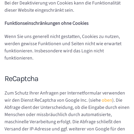
Bei der Deaktivierung von Cookies kann die Funktionalität
dieser Website eingeschränkt sein.
Funktionseinschränkungen ohne Cookies
Wenn Sie uns generell nicht gestatten, Cookies zu nutzen,
werden gewisse Funktionen und Seiten nicht wie erwartet
funktionieren. Insbesondere wird das Login nicht
funktionieren.
ReCaptcha
Zum Schutz Ihrer Anfragen per Internetformular verwenden
wir den Dienst ReCaptcha von Google Inc. (siehe
oben
). Die
Abfrage dient der Unterscheidung, ob die Eingabe durch einen
Menschen oder missbräuchlich durch automatisierte,
maschinelle Verarbeitung erfolgt. Die Abfrage schließt den
Versand der IP-Adresse und ggf. weiterer von Google für den