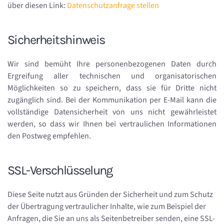
über diesen Link:
Datenschutzanfrage stellen
Sicherheitshinweis
Wir sind bemüht Ihre personenbezogenen Daten durch
Ergreifung aller technischen und organisatorischen
Möglichkeiten so zu speichern, dass sie für Dritte nicht
zugänglich sind. Bei der Kommunikation per E-Mail kann die
vollständige Datensicherheit von uns nicht gewährleistet
werden, so dass wir Ihnen bei vertraulichen Informationen
den Postweg empfehlen.
SSL-Verschlüsselung
Diese Seite nutzt aus Gründen der Sicherheit und zum Schutz
der Übertragung vertraulicher Inhalte, wie zum Beispiel der
Anfragen, die Sie an uns als Seitenbetreiber senden, eine SSL-