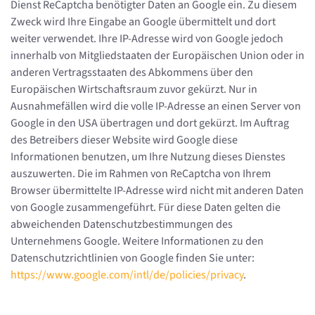
Dienst ReCaptcha benötigter Daten an Google ein. Zu diesem
Zweck wird Ihre Eingabe an Google übermittelt und dort
weiter verwendet. Ihre IP-Adresse wird von Google jedoch
innerhalb von Mitgliedstaaten der Europäischen Union oder in
anderen Vertragsstaaten des Abkommens über den
Europäischen Wirtschaftsraum zuvor gekürzt. Nur in
Ausnahmefällen wird die volle IP-Adresse an einen Server von
Google in den USA übertragen und dort gekürzt. Im Auftrag
des Betreibers dieser Website wird Google diese
Informationen benutzen, um Ihre Nutzung dieses Dienstes
auszuwerten. Die im Rahmen von ReCaptcha von Ihrem
Browser übermittelte IP-Adresse wird nicht mit anderen Daten
von Google zusammengeführt. Für diese Daten gelten die
abweichenden Datenschutzbestimmungen des
Unternehmens Google. Weitere Informationen zu den
Datenschutzrichtlinien von Google finden Sie unter:
https://www.google.com/intl/de/policies/privacy
.