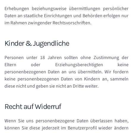
Erhebungen beziehungsweise übermittlungen persönlicher
Daten an staatliche Einrichtungen und Behörden erfolgen nur
im Rahmen zwingender Rechtsvorschriften.
Kinder & Jugendliche
Personen unter 18 Jahren sollten ohne Zustimmung der
Eltern oder Erziehungsberechtigten keine
personenbezogenen Daten an uns übermitteln. Wir fordern
keine personenbezogenen Daten von Kindern an, sammeln
diese nicht und geben sie nicht an Dritte weiter.
Recht auf Widerruf
Wenn Sie uns personenbezogene Daten überlassen haben,
können Sie diese jederzeit im Benutzerprofil wieder ändern