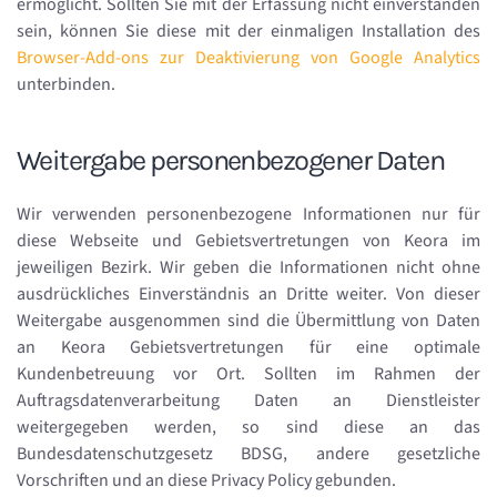
ermöglicht. Sollten Sie mit der Erfassung nicht einverstanden
sein, können Sie diese mit der einmaligen Installation des
Browser-Add-ons zur Deaktivierung von Google Analytics
unterbinden.
Weitergabe personenbezogener Daten
Wir verwenden personenbezogene Informationen nur für
diese Webseite und Gebietsvertretungen von Keora im
jeweiligen Bezirk. Wir geben die Informationen nicht ohne
ausdrückliches Einverständnis an Dritte weiter. Von dieser
Weitergabe ausgenommen sind die Übermittlung von Daten
an Keora Gebietsvertretungen für eine optimale
Kundenbetreuung vor Ort. Sollten im Rahmen der
Auftragsdatenverarbeitung Daten an Dienstleister
weitergegeben werden, so sind diese an das
Bundesdatenschutzgesetz BDSG, andere gesetzliche
Vorschriften und an diese Privacy Policy gebunden.