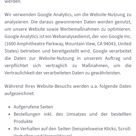
werden.
Wir verwenden Google Analytics, um die Website-Nutzung zu
analysieren. Die daraus gewonnenen Daten werden genutzt,
um unsere Website sowie Werbemaßnahmen zu optimieren.
Google Analytics ist ein Webanalysedienst, der von Google Inc.
(1600 Amphitheatre Parkway, Mountain View, CA 94043, United
States) betrieben und bereitgestellt wird. Google verarbeitet
die Daten zur Website-Nutzung in unserem Auftrag und
verpflichtet sich vertraglich zu Maßnahmen, um die
Vertraulichkeit der verarbeiteten Daten zu gewährleisten.
Während Ihres Website-Besuchs werden u.a. folgende Daten
aufgezeichnet:
Aufgerufene Seiten
Bestellungen inkl. des Umsatzes und der bestellten
Produkte
Ihr Verhalten auf den Seiten (beispielsweise Klicks, Scroll-