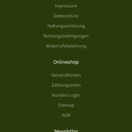
Impressum
Datenschutz
Haftungserklärung
Nutzungsbedingungen
Widerrufsbelehrung
Onlineshop
Versandkosten
Zahlungsarten
Kunden Login
Sitemap
AGB
Newsletter