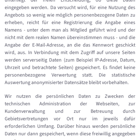
unterliegt der freien Entscheidung, ob diese Daten
eingegeben werden. Da versucht wird, für eine Nutzung des
Angebots so wenig wie möglich personenbezogene Daten zu
erheben, reicht für eine Registrierung die Angabe eines
Namens - unter dem man als Mitglied geführt wird und der
nicht mit dem realen Namen übereinstimmen muss - und die
Angabe der E-Mail-Adresse, an die das Kennwort geschickt
wird, aus. In Verbindung mit dem Zugriff auf unsere Seiten
werden serverseitig Daten (zum Beispiel IP-Adresse, Datum,
Uhrzeit und betrachtete Seiten) gespeichert. Es findet keine
personenbezogene Verwertung statt. Die statistische
Auswertung anonymisierter Datensätze bleibt vorbehalten.
Wir nutzen die persönlichen Daten zu Zwecken der
technischen Administration der Webseiten, zur
Kundenverwaltung und zur Betreuung durch
Gebietsvertretungen vor Ort nur im jeweils dafür
erforderlichen Umfang. Darüber hinaus werden persönliche
Daten nur dann gespeichert, wenn diese freiwillig angegeben