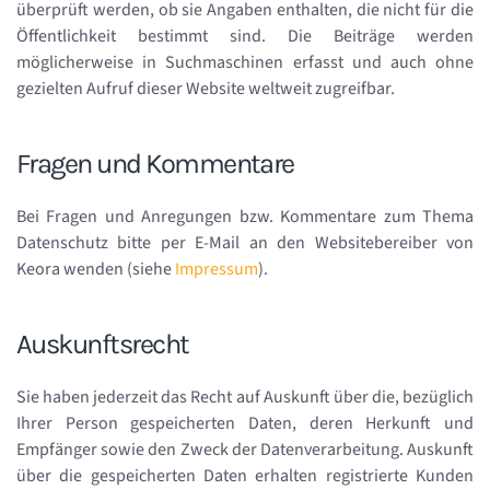
überprüft werden, ob sie Angaben enthalten, die nicht für die
Öffentlichkeit bestimmt sind. Die Beiträge werden
möglicherweise in Suchmaschinen erfasst und auch ohne
gezielten Aufruf dieser Website weltweit zugreifbar.
Fragen und Kommentare
Bei Fragen und Anregungen bzw. Kommentare zum Thema
Datenschutz bitte per E-Mail an den Websitebereiber von
Keora wenden (siehe
Impressum
).
Auskunftsrecht
Sie haben jederzeit das Recht auf Auskunft über die, bezüglich
Ihrer Person gespeicherten Daten, deren Herkunft und
Empfänger sowie den Zweck der Datenverarbeitung. Auskunft
über die gespeicherten Daten erhalten registrierte Kunden