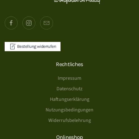
Bestellung widerrufen
Rechtliches
Impressum
Datenschutz
Haftungserklärung
Nutzungsbedingungen
Widerrufsbelehrung
Onlineshop