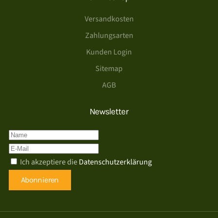
Versandkosten
Zahlungsarten
Kunden Login
Sitemap
AGB
Newsletter
Ich akzeptiere die
Datenschutzerklärung
Abonnieren