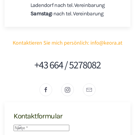
Ladendorf nach tel. Vereinbarung
Samstag:
nach tel. Vereinbarung
Kontaktieren Sie mich persönlich:
info@keora.at
+43 664 / 5278082
Kontaktformular