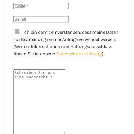
Ich bin damit einverstanden, dass meine Daten
zur Bearbeitung meiner Anfrage verwendet werden.
(Weitere Informationen und Haftungsausschluss
finden Sie in unserer
Datenschutzerklärung
).