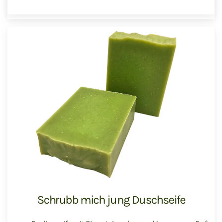
Schrubb mich jung Duschseife