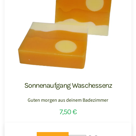
Sonnenaufgang Waschessenz
Guten morgen aus deinem Badezimmer
7,50 €