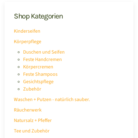
Shop Kategorien
Kinderseifen
Körperpflege
Duschen und Seifen
Feste Handcremen
Körpercremen
Feste Shampoos
Gesichtspflege
Zubehör
Waschen + Putzen - natürlich sauber.
Räucherwerk
Natursalz + Pfeffer
Tee und Zubehör