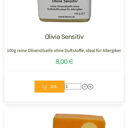
Olivia Sensitiv
100g reine Olivenölseife ohne Duftstoffe, ideal für Allergiker
8,00 €
Stk.