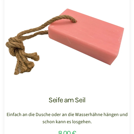
Seife am Seil
Einfach an die Dusche oder an die Wasserhähne hängen und
schon kann es losgehen.
8,00 €