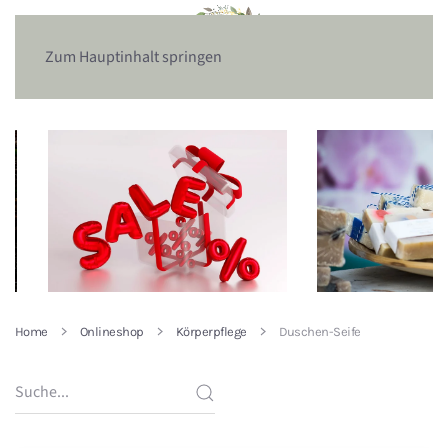
Zum Hauptinhalt springen
Home
Onlineshop
Körperpflege
Duschen-Seife