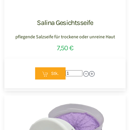
Salina Gesichtsseife
pflegende Salzseife für trockene oder unreine Haut
7,50 €
Stk.