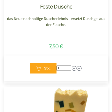
Feste Dusche
das Neue nachhaltige Duscherlebnis - ersetzt Duschgel aus
der Flasche.
7,50 €
Stk.