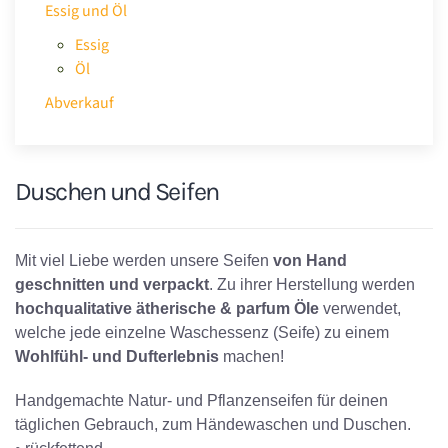
Essig und Öl
Essig
Öl
Abverkauf
Duschen und Seifen
Mit viel Liebe werden unsere Seifen
von Hand
geschnitten
und
verpackt
. Zu ihrer Herstellung werden
hochqualitative ätherische & parfum Öle
verwendet,
welche jede einzelne Waschessenz (Seife) zu einem
Wohlfühl- und Dufterlebnis
machen!
Handgemachte Natur- und Pflanzenseifen für deinen
täglichen Gebrauch, zum Händewaschen und Duschen.