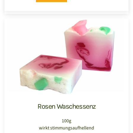
Rosen Waschessenz
100g
wirkt stimmungsaufhellend