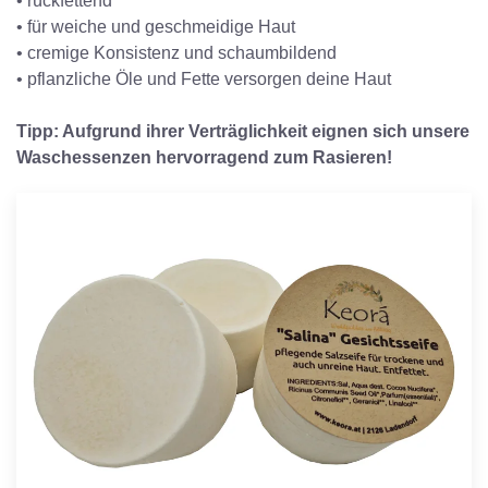
• rückfettend
• für weiche und geschmeidige Haut
• cremige Konsistenz und schaumbildend
• pflanzliche Öle und Fette versorgen deine Haut
Tipp: Aufgrund ihrer Verträglichkeit eignen sich unsere
Waschessenzen hervorragend zum Rasieren!