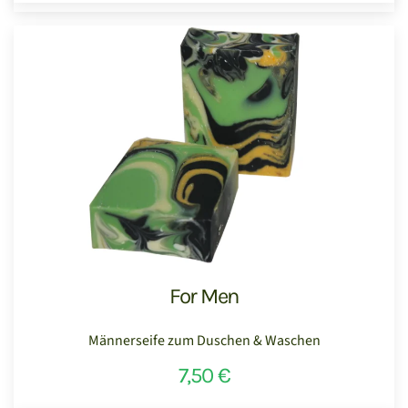
For Men
Männerseife zum Duschen & Waschen
7,50 €