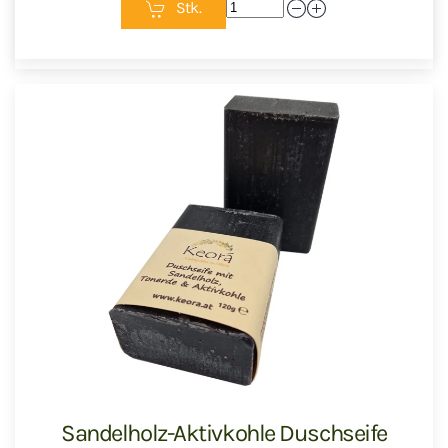
Stk.
Sandelholz-Aktivkohle Duschseife