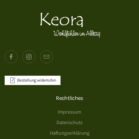
Bestellung widerrufen
Rechtliches
Impressum
Datenschutz
Haftungserklärung