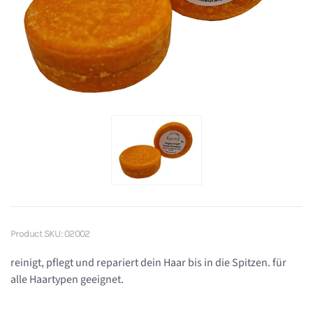
Product SKU: 02002
reinigt, pflegt und repariert dein Haar bis in die Spitzen. für
alle Haartypen geeignet.