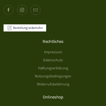
Bestellung widerrufen
Rechtliches
Impressum
Datenschutz
Haftungserklärung
Nutzungsbedingungen
Widerrufsbelehrung
Onlineshop