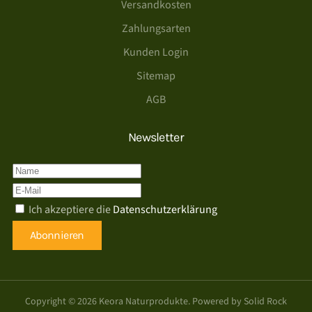
Versandkosten
Zahlungsarten
Kunden Login
Sitemap
AGB
Newsletter
Ich akzeptiere die
Datenschutzerklärung
Abonnieren
Copyright ©
2026
Keora Naturprodukte. Powered by
Solid Rock